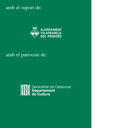
amb el suport de:
amb el patrocini de: