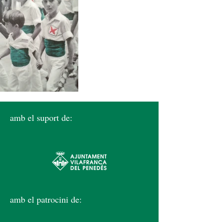
amb el suport de:
amb el patrocini de: