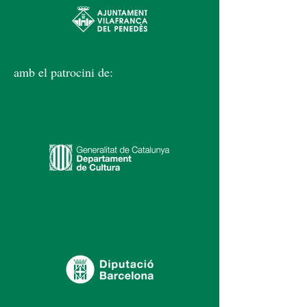
amb el patrocini de: