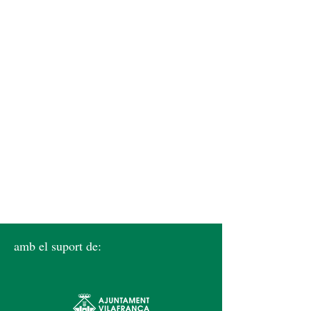
amb el suport de: