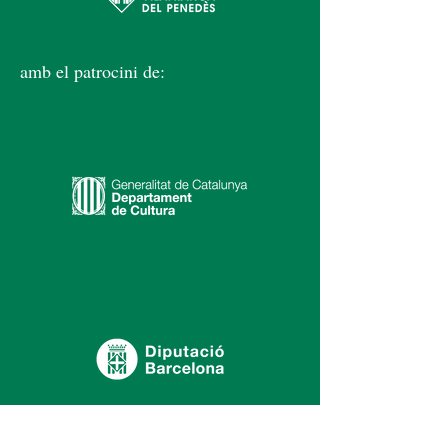
amb el patrocini de: