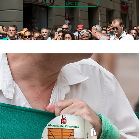
Saber més