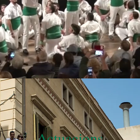
Actuacions