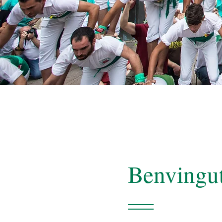
Benvingut